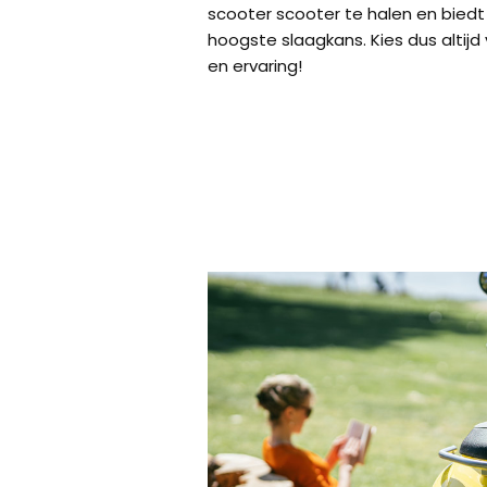
scooter scooter te halen en biedt
hoogste slaagkans. Kies dus altijd 
en ervaring!