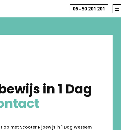
06 - 50 201 201
bewijs in 1 Dag
ontact
 op met Scooter Rijbewijs in 1 Dag Wessem