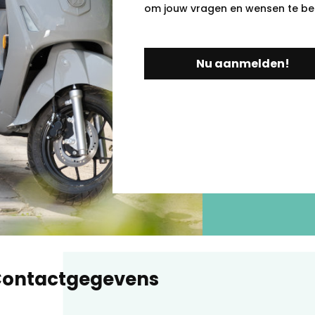
om jouw vragen en wensen te be
Nu aanmelden!
ontactgegevens