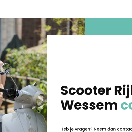
Scooter Rij
Wessem
c
Heb je vragen? Neem dan contact